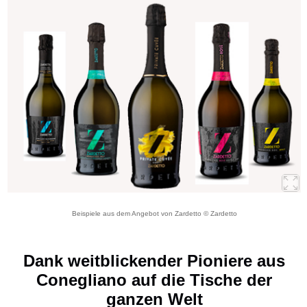
Beispiele aus dem Angebot von Zardetto © Zardetto
Dank weitblickender Pioniere aus
Conegliano auf die Tische der
ganzen Welt