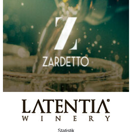
Statistik