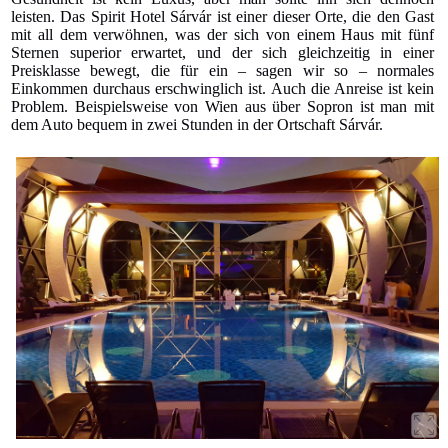
leisten. Das Spirit Hotel Sárvár ist einer dieser Orte, die den Gast
mit all dem verwöhnen, was der sich von einem Haus mit fünf
Sternen superior erwartet, und der sich gleichzeitig in einer
Preisklasse bewegt, die für ein – sagen wir so – normales
Einkommen durchaus erschwinglich ist. Auch die Anreise ist kein
Problem. Beispielsweise von Wien aus über Sopron ist man mit
dem Auto bequem in zwei Stunden in der Ortschaft Sárvár.