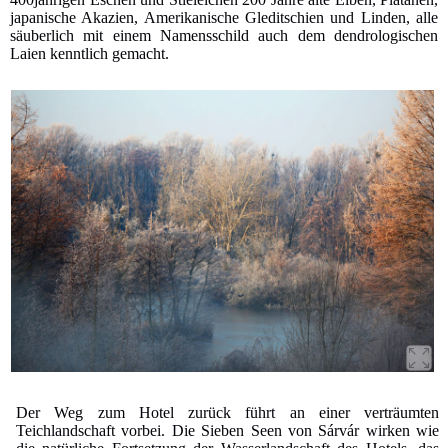
japanische Akazien, Amerikanische Gleditschien und Linden, alle
säuberlich mit einem Namensschild auch dem dendrologischen
Laien kenntlich gemacht.
Der Weg zum Hotel zurück führt an einer verträumten
Teichlandschaft vorbei. Die Sieben Seen von Sárvár wirken wie