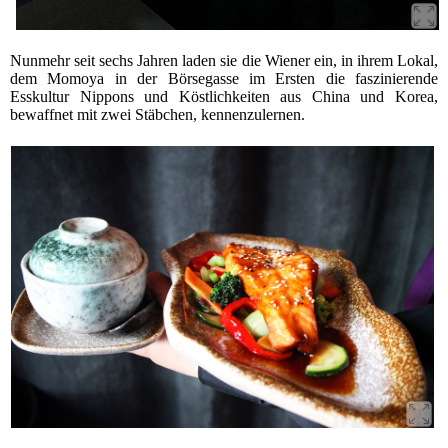
Nunmehr seit sechs Jahren laden sie die Wiener ein, in ihrem Lokal,
dem Momoya in der Börsegasse im Ersten die faszinierende
Esskultur Nippons und Köstlichkeiten aus China und Korea,
bewaffnet mit zwei Stäbchen, kennenzulernen.