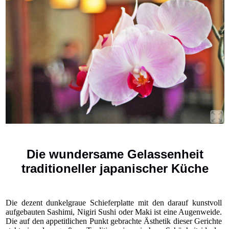
Die wundersame Gelassenheit
traditioneller japanischer Küche
Die dezent dunkelgraue Schieferplatte mit den darauf kunstvoll
aufgebauten Sashimi, Nigiri Sushi oder Maki ist eine Augenweide.
Die auf den appetitlichen Punkt gebrachte Ästhetik dieser Gerichte