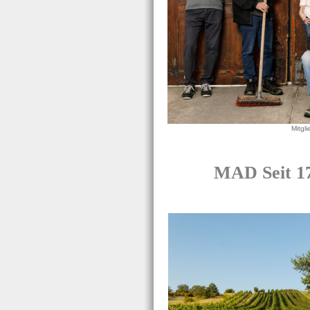
Mitgl
MAD Seit 17