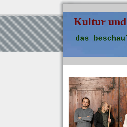
Kultur und
das beschau