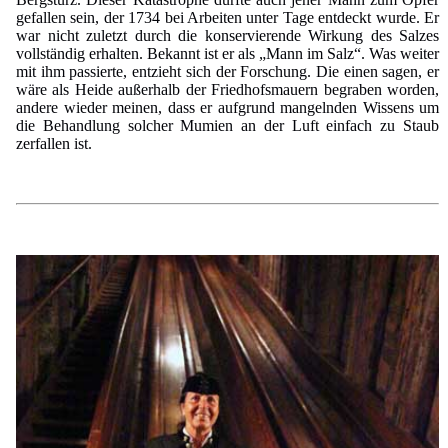
gefallen sein, der 1734 bei Arbeiten unter Tage entdeckt wurde. Er
war nicht zuletzt durch die konservierende Wirkung des Salzes
vollständig erhalten. Bekannt ist er als „Mann im Salz“. Was weiter
mit ihm passierte, entzieht sich der Forschung. Die einen sagen, er
wäre als Heide außerhalb der Friedhofsmauern begraben worden,
andere wieder meinen, dass er aufgrund mangelnden Wissens um
die Behandlung solcher Mumien an der Luft einfach zu Staub
zerfallen ist.