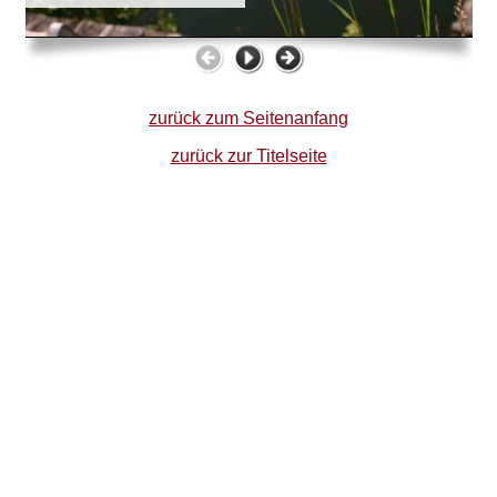
zurück zum Seitenanfang
zurück zur Titelseite