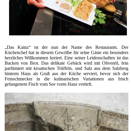
„Das Kainz“ ist der nun der Name des Restaurants. Der
Küchenchef hat in diesem Gewölbe für seine Gäste ein besonders
herzliches Willkommen kreiert. Eine seiner Leidenschaften ist das
Backen von Brot. Das delikate Gebäck wird mit Olivenöl, fein
parfümiert mit kroatischen Trüffeln, und Salz aus dem Salzberg
hinterm Haus als Gruß aus der Küche serviert, bevor sich der
Feinschmecker in die kulinarischen Variationen aus frisch
gefangenem Fisch vom See vorm Haus vertieft.