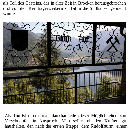
als Teil des Gesteins, das in alter Zeit in Brocken herausgebrochen
und von den Kerntragerweibern zu Tal in die Sudhäuser gebracht
wurde.
Als Tourist nimmt man dankbar jede dieser Möglichkeiten zum
Verschnaufen in Anspruch. Man sollte mit den Kräften gut
haushalten, den nach der ersten Etappe, dem Rudolfsturm, einem