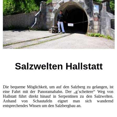
Salzwelten Hallstatt
Die bequeme Möglichkeit, um auf den Salzberg zu gelangen, ist
eine Fahrt mit der Panoramabahn. Der „g´scheitere“ Weg von
Hallstatt führt direkt hinauf in Serpentinen zu den Salzwelten.
Anhand von Schautafeln eignet man sich wandernd
entsprechendes Wissen um den Salzbergbau an.