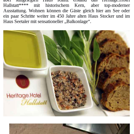
Hallstatt**** mit historischem Kern, aber top-moderner
Ausstattung. Wohnen können die Gäste gleich hier am See oder
ein paar Schritte weiter im 450 Jahre alten Haus Stocker und im
Haus Seetaler mit sensationeller „Balkonlage“.