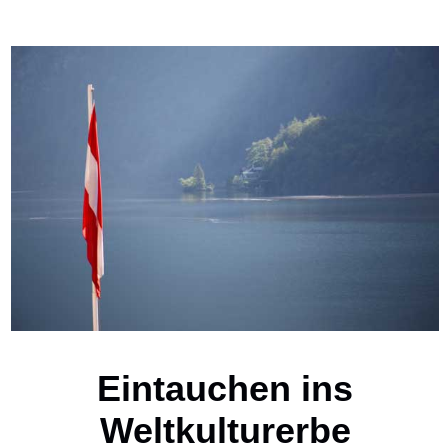
Eintauchen ins
Weltkulturerbe