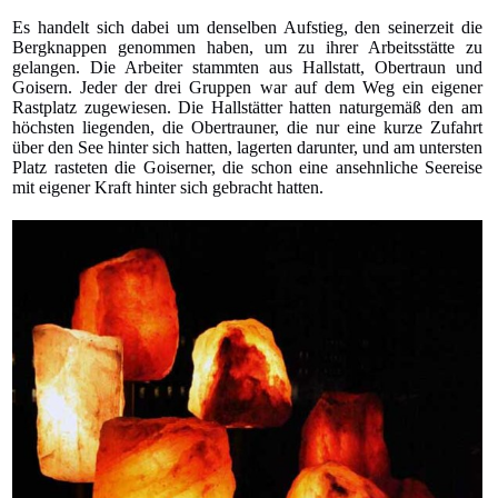
Es handelt sich dabei um denselben Aufstieg, den seinerzeit die
Bergknappen genommen haben, um zu ihrer Arbeitsstätte zu
gelangen. Die Arbeiter stammten aus Hallstatt, Obertraun und
Goisern. Jeder der drei Gruppen war auf dem Weg ein eigener
Rastplatz zugewiesen. Die Hallstätter hatten naturgemäß den am
höchsten liegenden, die Obertrauner, die nur eine kurze Zufahrt
über den See hinter sich hatten, lagerten darunter, und am untersten
Platz rasteten die Goiserner, die schon eine ansehnliche Seereise
mit eigener Kraft hinter sich gebracht hatten.