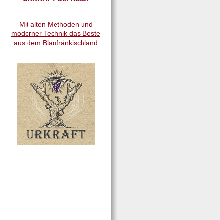
Mit alten Methoden und
moderner Technik das Beste
aus dem Blaufränkischland