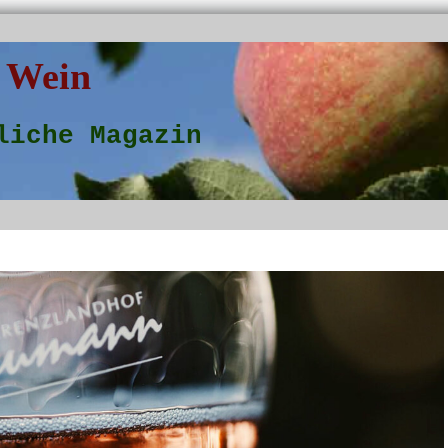
 Wein
liche Magazin