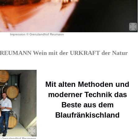
Impression © Grenzlandhof Reumann
UMANN Wein mit der URKRAFT der Natur
Mit alten Methoden und
moderner Technik das
Beste aus dem
Blaufränkischland
 © Grenzlandhof Reumann