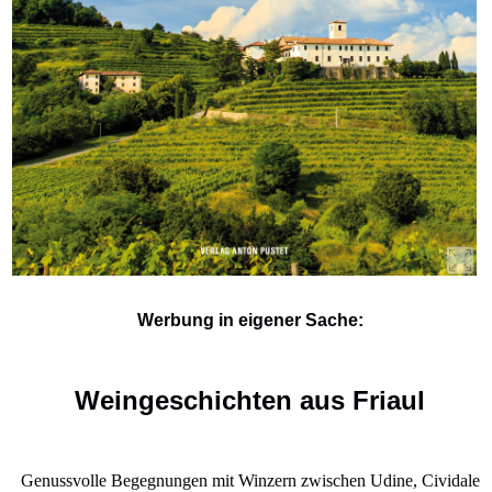
Werbung in eigener Sache:
Weingeschichten aus Friaul
Genussvolle Begegnungen mit Winzern zwischen Udine, Cividale