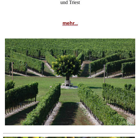
und Triest
mehr...