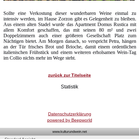
Sollte eine Verkostung dieser wunderbaren Weine einmal zu
intensiv werden, im Hause Zorzon gibt es Gelegenheit zu bleiben.
Aus einem alten Stadel wurde das Apartment Domus Rustica mit
allem Komfort geschaffen, das mit seinen 80 m² und zwei
Doppelzimmern auch einer größeren Gesellschaft Platz zum
Nächtigen bietet. Am Morgen danach, so verspricht Petra, hängen
an der Tür frisches Brot und Brioche, damit einem ordentlichen
italienischen Frühstück und einem weiteren erholsamen Wein-Tag
im Collio nichts mehr im Wege steht.
zurück zur Titelseite
Statistik
Datenschutzerklärung
powered by Beepworld
www.kulturundwein.net