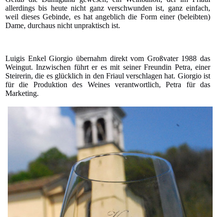
allerdings bis heute nicht ganz verschwunden ist, ganz einfach,
weil dieses Gebinde, es hat angeblich die Form einer (beleibten)
Dame, durchaus nicht unpraktisch ist.
Luigis Enkel Giorgio übernahm direkt vom Großvater 1988 das
Weingut. Inzwischen führt er es mit seiner Freundin Petra, einer
Steirerin, die es glücklich in den Friaul verschlagen hat. Giorgio ist
für die Produktion des Weines verantwortlich, Petra für das
Marketing.