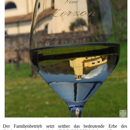
Der Familienbetrieb setzt seither das bedeutende Erbe des