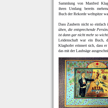
Sammlung von Manfred Klagh
ihren Umfang bereits mehrm
Buch der Rekorde weltspitze wa
Dass Zaubern nicht so einfach i
üben, die entsprechende Persönl
ist dann gar nicht mehr so wicht
Leidenschaft war ein Buch, d
Klaghofer erinnert sich, dass er
das mit der Laubsäge ausgeschni