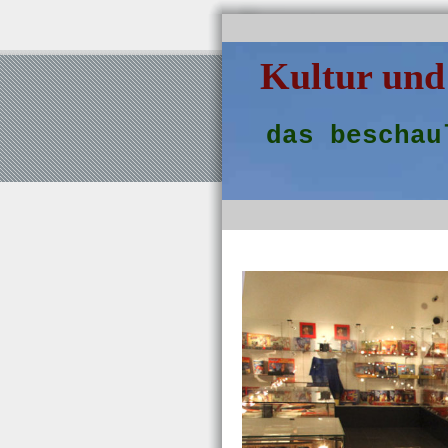
Kultur und
das beschau