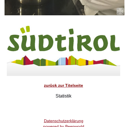
zurück zur Titelseite
Statistik
Datenschutzerklärung
powered by Beepworld