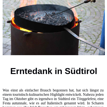
Erntedank in Südtirol
Was einst als einfacher Brauch begonnen hat, hat sich längst zu
einem touristisch-kulinarischen Highlight entwickelt. Nahezu jeden
Tag im Oktober gibt es irgendwo in Südtirol ein Törggelefest, eine
Festa autunnale, wie es auf Italienisch genannt wird. In Scharen