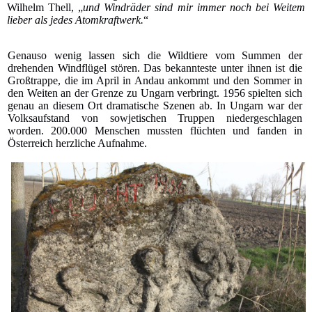
Wilhelm Thell, „
und Windräder sind mir immer noch bei Weitem
lieber als jedes Atomkraftwerk.
“
Genauso wenig lassen sich die Wildtiere vom Summen der
drehenden Windflügel stören. Das bekannteste unter ihnen ist die
Großtrappe, die im April in Andau ankommt und den Sommer in
den Weiten an der Grenze zu Ungarn verbringt. 1956 spielten sich
genau an diesem Ort dramatische Szenen ab. In Ungarn war der
Volksaufstand von sowjetischen Truppen niedergeschlagen
worden. 200.000 Menschen mussten flüchten und fanden in
Österreich herzliche Aufnahme.