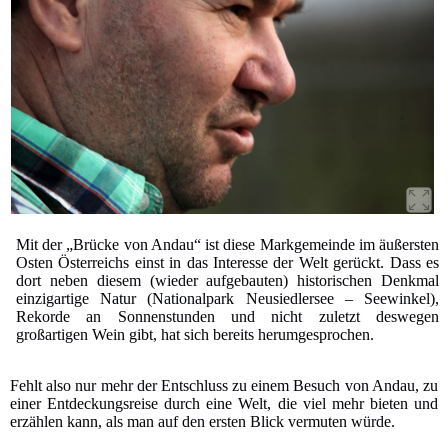
Mit der „Brücke von Andau“ ist diese Markgemeinde im äußersten
Osten Österreichs einst in das Interesse der Welt gerückt. Dass es
dort neben diesem (wieder aufgebauten) historischen Denkmal
einzigartige Natur (Nationalpark Neusiedlersee – Seewinkel),
Rekorde an Sonnenstunden und nicht zuletzt deswegen
großartigen Wein gibt, hat sich bereits herumgesprochen.
Fehlt also nur mehr der Entschluss zu einem Besuch von Andau, zu
einer Entdeckungsreise durch eine Welt, die viel mehr bieten und
erzählen kann, als man auf den ersten Blick vermuten würde.