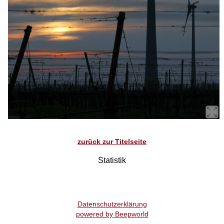
zurück zur Titelseite
Statistik
Datenschutzerklärung
powered by Beepworld