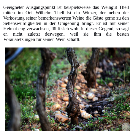
Geeigneter Ausgangspunkt ist beispielsweise das Weingut Thell
mitten im Ort. Wilhelm Thell ist ein Winzer, der neben der
Verkostung seiner bemerkenswerten Weine die Gäste gerne zu den
Sehenswürdigkeiten in der Umgebung bringt. Er ist mit seiner
Heimat eng verwachsen, fühlt sich wohl in dieser Gegend, so sagt
er, nicht zuletzt deswegen, weil sie ihm die besten
Voraussetzungen für seinen Wein schafft.