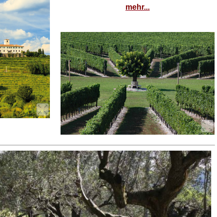
mehr...