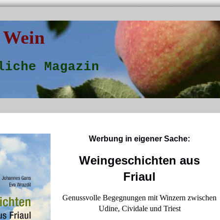
 Wein
liche Magazin
Werbung in eigener Sache:
Weingeschichten aus
Friaul
Genussvolle Begegnungen mit Winzern zwischen
Udine, Cividale und Triest