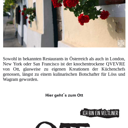
Sowohl in bekannten Restaurants in Österreich als auch in London,
New York oder San Francisco ist der knochentrockene QVEVRE
von Ott, glasweise zu eigenen Kreationen der Küchenchefs
genossen, längst zu einem kulinarischen Botschafter für Löss und
Wagram geworden.
Hier geht´s zum Ott