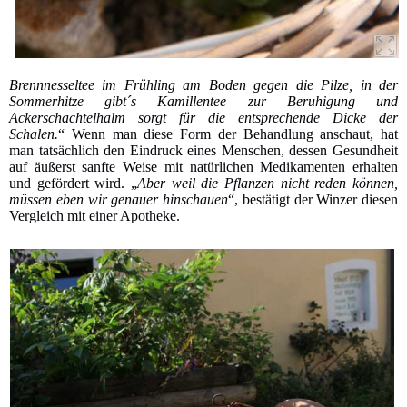
Brennnesseltee im Frühling am Boden gegen die Pilze, in der
Sommerhitze gibt´s Kamillentee zur Beruhigung und
Ackerschachtelhalm sorgt für die entsprechende Dicke der
Schalen.
“ Wenn man diese Form der Behandlung anschaut, hat
man tatsächlich den Eindruck eines Menschen, dessen Gesundheit
auf äußerst sanfte Weise mit natürlichen Medikamenten erhalten
und gefördert wird. „
Aber weil die Pflanzen nicht reden können,
müssen eben wir genauer hinschauen
“, bestätigt der Winzer diesen
Vergleich mit einer Apotheke.