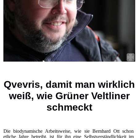
Qvevris, damit man wirklich
weiß, wie Grüner Veltliner
schmeckt
Die biodynamische Arbeitsweise, wie sie Bernhard Ott schon
etliche Jahre betreibt, ist für ihn eine Selbstverständlichkeit im