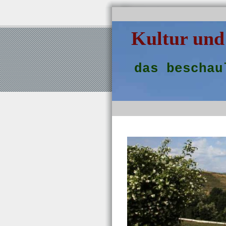
Kultur und
das beschau