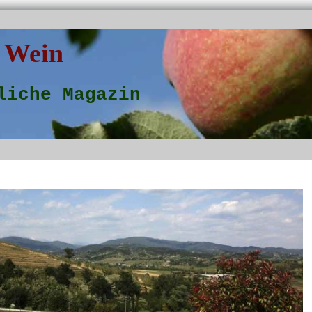
 Wein
liche Magazin