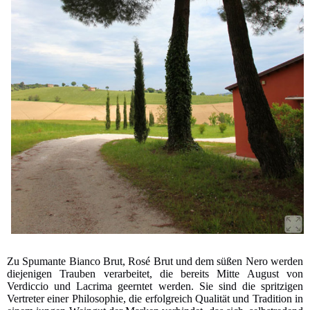
Zu Spumante Bianco Brut, Rosé Brut und dem süßen Nero werden
diejenigen Trauben verarbeitet, die bereits Mitte August von
Verdiccio und Lacrima geerntet werden. Sie sind die spritzigen
Vertreter einer Philosophie, die erfolgreich Qualität und Tradition in