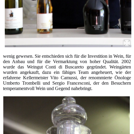
wenig gewesen. Sie entschieden sich für die Investition in Wein, für
den Anbau und für die Vermarktung von hoher Qualität. 2002
wurde das Weingut Conti di Buscareto gegründet. Weingärten
wurden angekauft, dazu ein fähiges Team angeheuert, wie der
erfahrene Kellermeister Vito Camussi, der renommierte Önologe
Umberto Trombelli und Sergio Francesconi, der den Besuchern
temperamentvoll Wein und Gegend nahebringt.