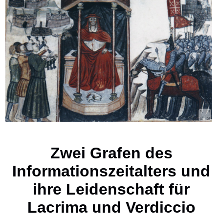
Zwei Grafen des
Informationszeitalters und
ihre Leidenschaft für
Lacrima und Verdiccio