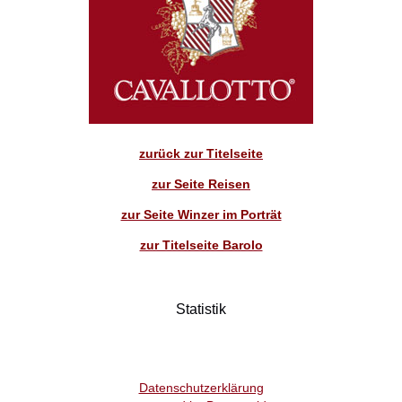
zurück zur Titelseite
zur Seite Reisen
zur Seite Winzer im Porträt
zur Titelseite Barolo
Statistik
Datenschutzerklärung