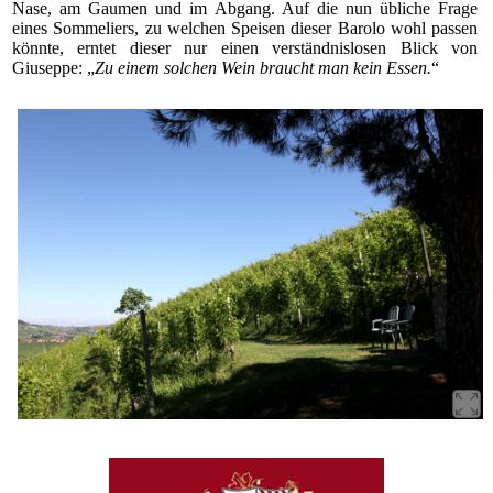
Nase, am Gaumen und im Abgang. Auf die nun übliche Frage
eines Sommeliers, zu welchen Speisen dieser Barolo wohl passen
könnte, erntet dieser nur einen verständnislosen Blick von
Giuseppe: „
Zu einem solchen Wein braucht man kein Essen.
“