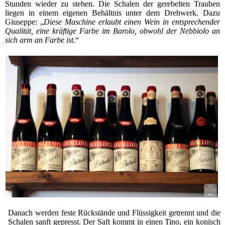
Stunden wieder zu stehen. Die Schalen der gerebelten Trauben
liegen in einem eigenen Behältnis unter dem Drehwerk. Dazu
Giuseppe: „
Diese Maschine erlaubt einen Wein in entsprechender
Qualität, eine kräftige Farbe im Barolo, obwohl der Nebbiolo an
sich arm an Farbe ist.
“
Danach werden feste Rückstände und Flüssigkeit getrennt und die
Schalen sanft gepresst. Der Saft kommt in einen Tino, ein konisch