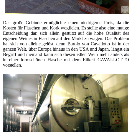
Das große Gebinde ermöglichte einen niedrigeren Preis, da die
Kosten für Flaschen und Kork wegfielen. Es stellte also eine mutige
Entscheidung dar, sich allein gestützt auf die hohe Qualität des
eigenen Weines in Flaschen auf den Markt zu wagen. Das Problem
hat sich von alleine gelöst, denn Barolo von Cavallotto ist in der
ganzen Welt, über Europa hinaus in den USA und Japan, längst ein
Begriff und niemand kann sich diesen edlen Wein mehr anders als
in einer formschönen Flasche mit dem Etikett CAVALLOTTO
vorstellen.