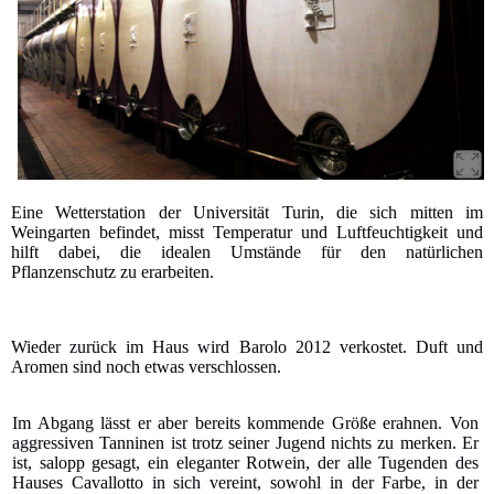
Eine Wetterstation der Universität Turin, die sich mitten im
Weingarten befindet, misst Temperatur und Luftfeuchtigkeit und
hilft dabei, die idealen Umstände für den natürlichen
Pflanzenschutz zu erarbeiten.
Wieder zurück im Haus wird Barolo 2012 verkostet. Duft und
Aromen sind noch etwas verschlossen.
Im Abgang lässt er aber bereits kommende Größe erahnen. Von
aggressiven Tanninen ist trotz seiner Jugend nichts zu merken. Er
ist, salopp gesagt, ein eleganter Rotwein, der alle Tugenden des
Hauses Cavallotto in sich vereint, sowohl in der Farbe, in der